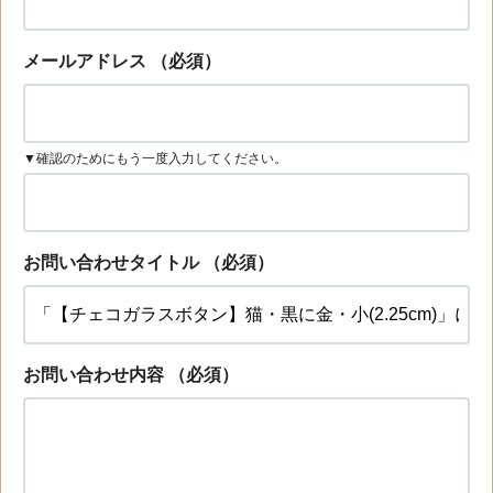
メールアドレス
（必須）
▼確認のためにもう一度入力してください。
お問い合わせタイトル
（必須）
お問い合わせ内容
（必須）