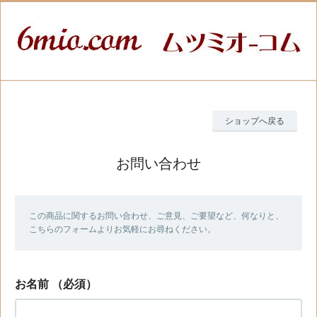
ショップへ戻る
お問い合わせ
この商品に関するお問い合わせ、ご意見、ご要望など、何なりと、
こちらのフォームよりお気軽にお尋ねください。
お名前
（必須）